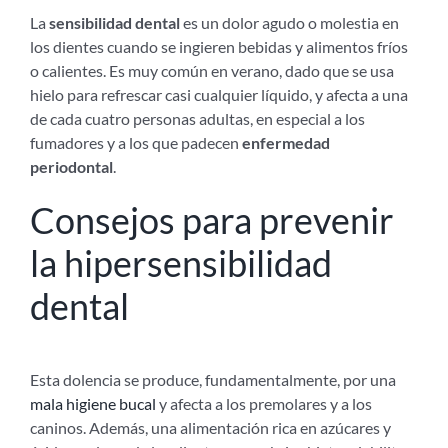
La
sensibilidad dental
es un dolor agudo o molestia en
los dientes cuando se ingieren bebidas y alimentos fríos
o calientes. Es muy común en verano, dado que se usa
hielo para refrescar casi cualquier líquido, y afecta a una
de cada cuatro personas adultas, en especial a los
fumadores y a los que padecen
enfermedad
periodontal
.
Consejos para prevenir
la hipersensibilidad
dental
Esta dolencia se produce, fundamentalmente, por una
mala higiene bucal
y afecta a los premolares y a los
caninos. Además, una alimentación rica en azúcares y