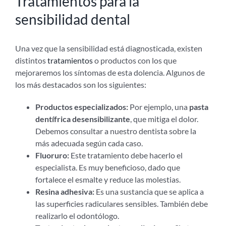
Tratamientos para la
sensibilidad dental
Una vez que la sensibilidad está diagnosticada, existen
distintos
tratamientos
o productos con los que
mejoraremos los síntomas de esta dolencia. Algunos de
los más destacados son los siguientes:
Productos especializados:
Por ejemplo, una
pasta
dentífrica desensibilizante
, que mitiga el dolor.
Debemos consultar a nuestro dentista sobre la
más adecuada según cada caso.
Fluoruro:
Este tratamiento debe hacerlo el
especialista. Es muy beneficioso, dado que
fortalece el esmalte y reduce las molestias.
Resina adhesiva:
Es una sustancia que se aplica a
las superficies radiculares sensibles. También debe
realizarlo el odontólogo.