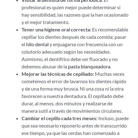
profesional es quien mejor puede determinar si
hay sensibilidad, las razones que la han ocasionado
y el mejor tratamiento.
Tener una higiene oral correcta:
Es recomendable
cepillar los dientes después de cada comida; pasar
el
hilo dental
y enjuagarse con frecuencia con un
colutorio adecuado según las necesidades.
Asimismo, el dentífrico
debe ser fluorado y no
debemos abusar de la
pasta blanqueadora
.
Mejorar las técnicas de cepillado:
Muchas veces
cometemos el error de lavarnos los dientes rápido
y de una forma muy brusca. Ni una cosa ni la otra
favorecen a nuestra dentadura. El cepillado debe
durar, al menos, dos minutos y realizarse de
manera sutil a través de movimientos circulares.
Cambiar el cepillo cada tres meses:
Incluso, puede
que sea necesario reponerlo antes de transcurrido
ese tiempo, ya que las cerdas han comenzado a