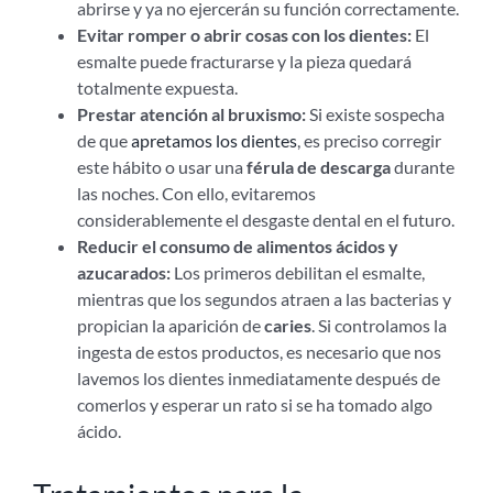
abrirse y ya no ejercerán su función correctamente.
Evitar romper o abrir cosas con los dientes:
El
esmalte puede fracturarse y la pieza quedará
totalmente expuesta.
Prestar atención al bruxismo:
Si existe sospecha
de que
apretamos los dientes
, es preciso corregir
este hábito o usar una
férula de descarga
durante
las noches. Con ello, evitaremos
considerablemente el desgaste dental en el futuro.
Reducir el consumo de alimentos ácidos y
azucarados:
Los primeros debilitan el esmalte,
mientras que los segundos atraen a las bacterias y
propician la aparición de
caries
. Si controlamos la
ingesta de estos productos, es necesario que nos
lavemos los dientes inmediatamente después de
comerlos y esperar un rato si se ha tomado algo
ácido.